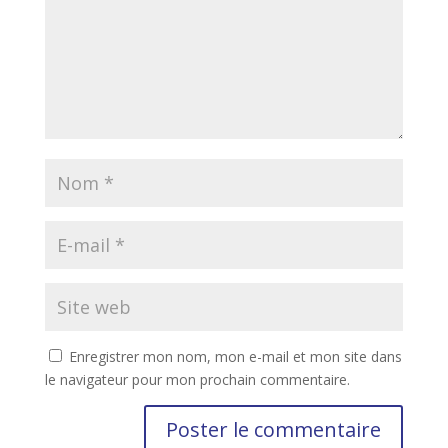
Enregistrer mon nom, mon e-mail et mon site dans
le navigateur pour mon prochain commentaire.