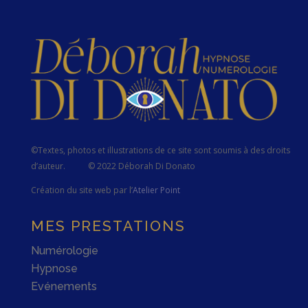
©Textes, photos et illustrations de ce site sont soumis à des droits
d’auteur.
© 2022 Déborah Di Donato
Création du site web par l’
Atelier Point
MES PRESTATIONS
Numérologie
Hypnose
Evénements