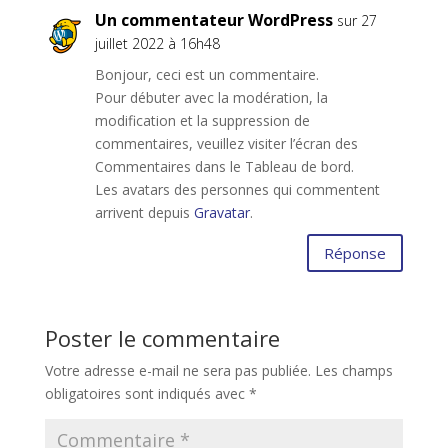
Un commentateur WordPress
sur 27
juillet 2022 à 16h48
Bonjour, ceci est un commentaire.
Pour débuter avec la modération, la
modification et la suppression de
commentaires, veuillez visiter l’écran des
Commentaires dans le Tableau de bord.
Les avatars des personnes qui commentent
arrivent depuis
Gravatar
.
Réponse
Poster le commentaire
Votre adresse e-mail ne sera pas publiée.
Les champs
obligatoires sont indiqués avec
*