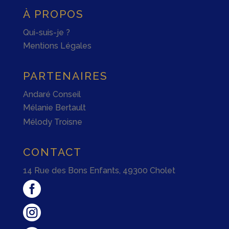
À PROPOS
Qui-suis-je ?
Mentions Légales
PARTENAIRES
Andaré Conseil
Mélanie Bertault
Mélody Troisne
CONTACT
14 Rue des Bons Enfants, 49300 Cholet

