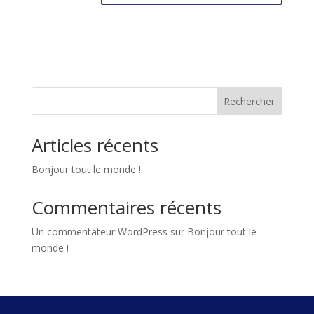
Rechercher
Articles récents
Bonjour tout le monde !
Commentaires récents
Un commentateur WordPress
sur
Bonjour tout le
monde !