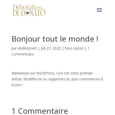
Bonjour tout le monde !
par
atelierpoint
|
Juil 27, 2022
|
Non classé
|
1
commentaire
Bienvenue sur WordPress. Ceci est votre premier
article. Modifiez-le ou supprimez-le, puis commencez à
écrire !
1 Commentaire